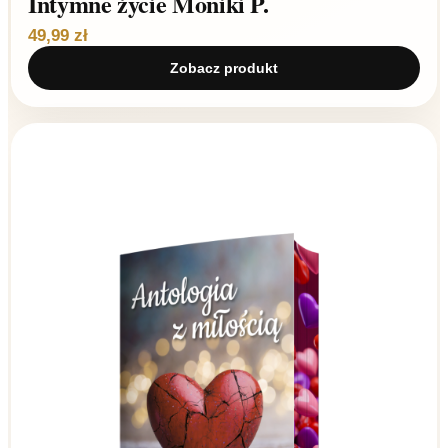
Intymne życie Moniki P.
49,99 zł
Zobacz produkt