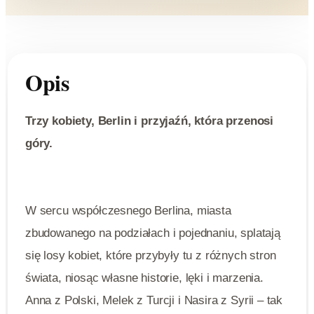
Opis
Trzy kobiety, Berlin i przyjaźń, która przenosi
góry.
W sercu współczesnego Berlina, miasta
zbudowanego na podziałach i pojednaniu, splatają
się losy kobiet, które przybyły tu z różnych stron
świata, niosąc własne historie, lęki i marzenia.
Anna z Polski, Melek z Turcji i Nasira z Syrii – tak