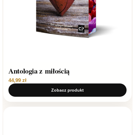
Antologia z miłością
44,99 zł
Zobacz produkt