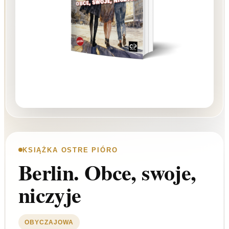
KSIĄŻKA OSTRE PIÓRO
Berlin. Obce, swoje,
niczyje
OBYCZAJOWA