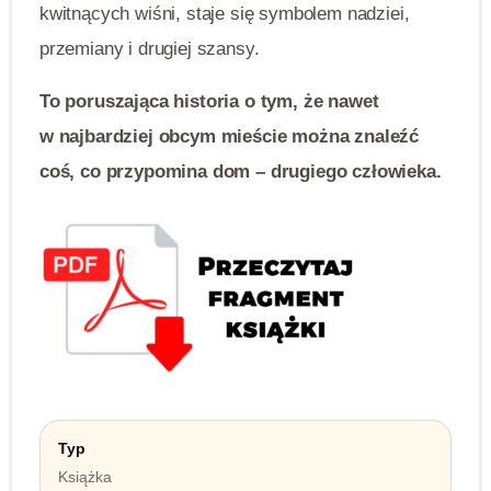
kwitnących wiśni, staje się symbolem nadziei,
przemiany i drugiej szansy.
To poruszająca historia o tym, że nawet
w najbardziej obcym mieście można znaleźć
coś, co przypomina dom – drugiego człowieka.
Typ
Książka