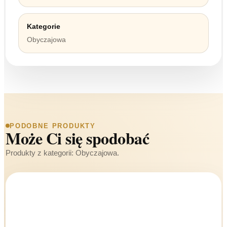
Kategorie
Obyczajowa
PODOBNE PRODUKTY
Może Ci się spodobać
Produkty z kategorii: Obyczajowa.