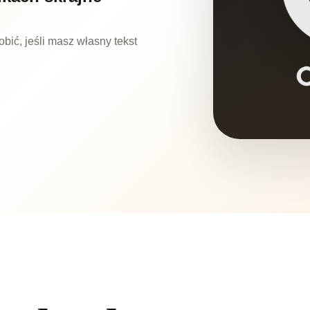
bić, jeśli masz własny tekst