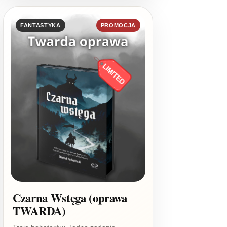
FANTASTYKA
PROMOCJA
Czarna Wstęga (oprawa
TWARDA)