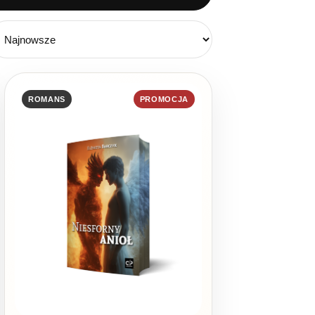
ROMANS
PROMOCJA