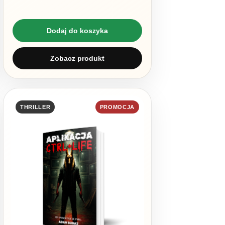
Dodaj do koszyka
Zobacz produkt
THRILLER
PROMOCJA