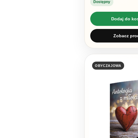
Dostępny
Dodaj do ko
Zobacz pro
OBYCZAJOWA