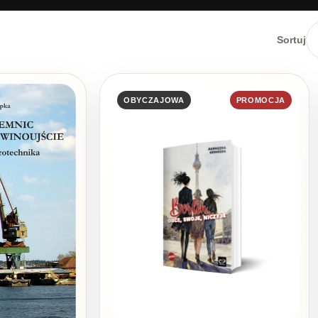
Sortuj
OBYCZAJOWA
PROMOCJA