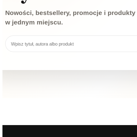
Nowości, bestsellery, promocje i produkt
w jednym miejscu.
Wyszukiwarka produktów