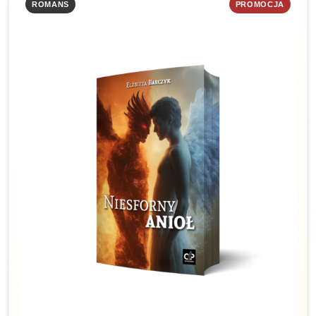
ROMANS
PROMOCJA