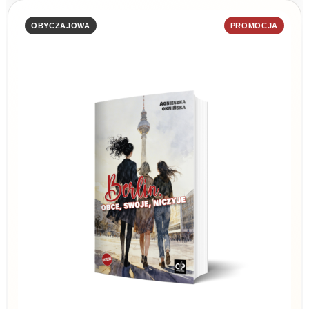
OBYCZAJOWA
PROMOCJA