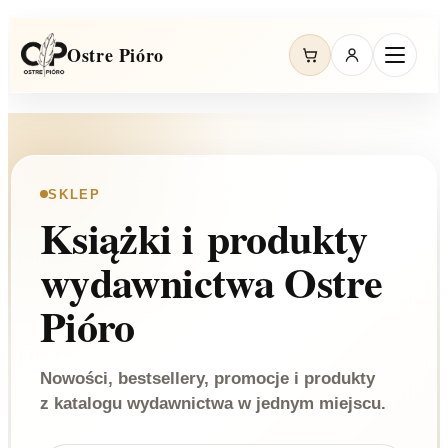
Ostre Pióro
SKLEP
Książki i produkty
wydawnictwa Ostre
Pióro
Nowości, bestsellery, promocje i produkty
z katalogu wydawnictwa w jednym miejscu.