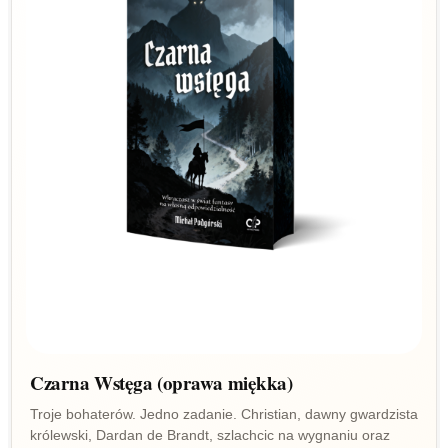
Czarna Wstęga (oprawa miękka)
Troje bohaterów. Jedno zadanie. Christian, dawny gwardzista
królewski, Dardan de Brandt, szlachcic na wygnaniu oraz