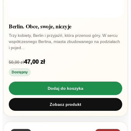
Berlin. Obce, swoje, niczyje
Trzy kobiety, Berlin i przyjaźń, która przenosi góry. W sercu
współczesnego Berlina, miasta zbudowanego na podziałach
i pojed...
47,00 zł
50,00 zł
Dostępny
Dodaj do koszyka
Zobacz produkt