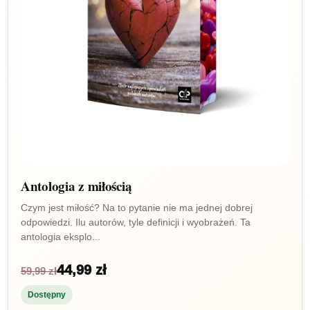
Antologia z miłością
Czym jest miłość? Na to pytanie nie ma jednej dobrej
odpowiedzi. Ilu autorów, tyle definicji i wyobrażeń. Ta
antologia eksplo...
44,99 zł
59,99 zł
Dostępny