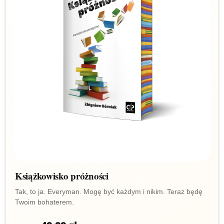
Książkowisko próżności
Tak, to ja. Everyman. Mogę być każdym i nikim. Teraz będę
Twoim bohaterem.