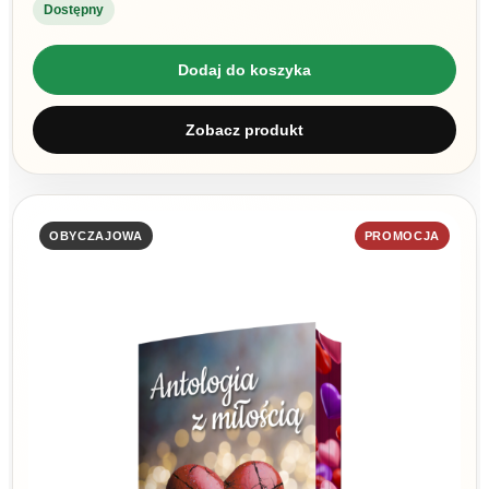
Dostępny
Dodaj do koszyka
Zobacz produkt
OBYCZAJOWA
PROMOCJA