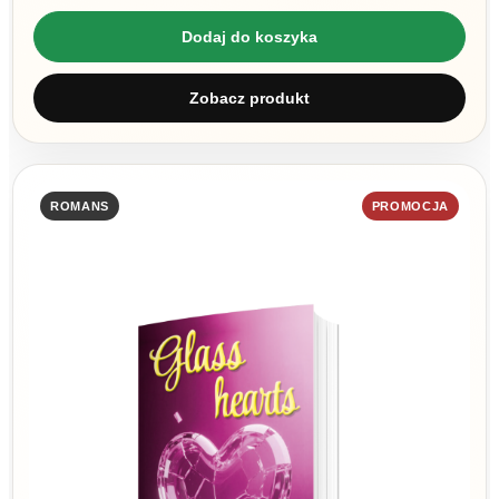
Dodaj do koszyka
Zobacz produkt
ROMANS
PROMOCJA