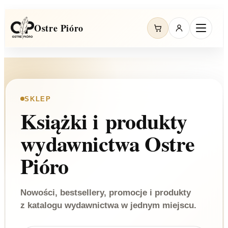
Ostre Pióro
SKLEP
Książki i produkty
wydawnictwa Ostre
Pióro
Nowości, bestsellery, promocje i produkty
z katalogu wydawnictwa w jednym miejscu.