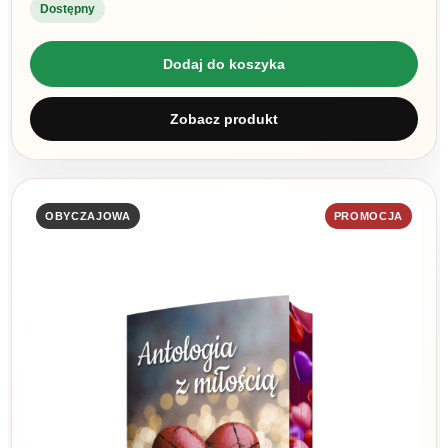
Dostępny
Dodaj do koszyka
Zobacz produkt
OBYCZAJOWA
PROMOCJA