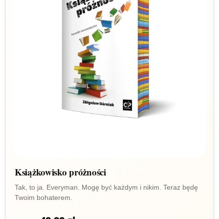
Książkowisko próżności
Tak, to ja. Everyman. Mogę być każdym i nikim. Teraz będę
Twoim bohaterem.