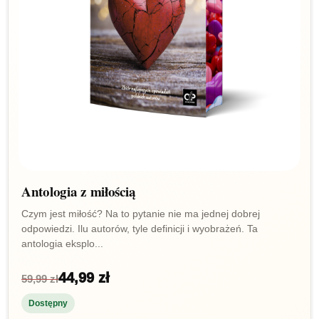
Antologia z miłością
Czym jest miłość? Na to pytanie nie ma jednej dobrej
odpowiedzi. Ilu autorów, tyle definicji i wyobrażeń. Ta
antologia eksplo...
44,99 zł
59,99 zł
Dostępny