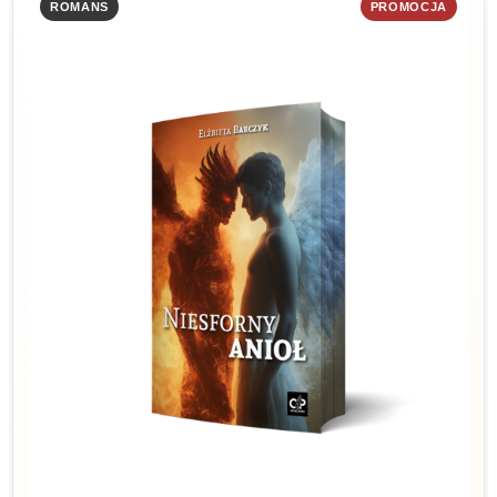
ROMANS
PROMOCJA