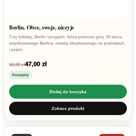
Berlin. Obce, swoje, niczyje
Trzy kobiety, Berlin i przyjaźń, która przenosi góry. W sercu
współczesnego Berlina, miasta zbudowanego na podziałach
i pojed...
47,00 zł
50,00 zł
Dostępny
Dodaj do koszyka
Zobacz produkt