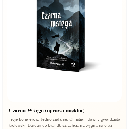
Czarna Wstęga (oprawa miękka)
Troje bohaterów. Jedno zadanie. Christian, dawny gwardzista
królewski, Dardan de Brandt, szlachcic na wygnaniu oraz