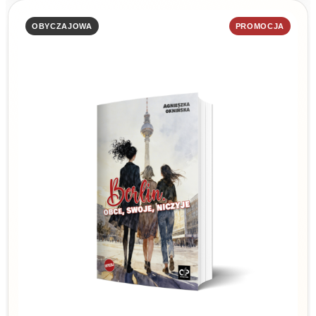
OBYCZAJOWA
PROMOCJA