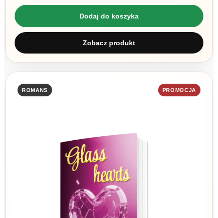
Dodaj do koszyka
Zobacz produkt
ROMANS
PROMOCJA